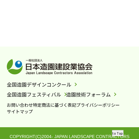
全国造園デザインコンクール
全国造園フェスティバル
造園技術フォーラム
お問い合わせ
特定商法に基づく表記
プライバシーポリシー
サイトマップ
to Top
COPYRIGHT(C)2004- JAPAN LANDSCAPE CONTRACTORS