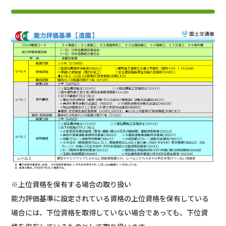
※上位資格を保有する場合の取り扱い
能力評価基準に設定されている資格の上位資格を保有している
場合には、下位資格を取得していない場合であっても、下位資