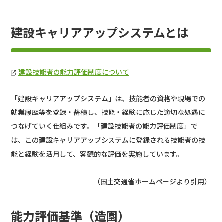
建設キャリアアップシステムとは
建設技能者の能力評価制度について
「建設キャリアアップシステム」は、技能者の資格や現場での
就業履歴等を登録・蓄積し、技能・経験に応じた適切な処遇に
つなげていく仕組みです。「建設技能者の能力評価制度」で
は、この建設キャリアアップシステムに登録される技能者の技
能と経験を活用して、客観的な評価を実施しています。
（国土交通省ホームページより引用）
能力評価基準（造園）