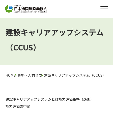
建設キャリアアップシステム
（CCUS）
HOME
資格・人材育成
建設キャリアアップシステム（CCUS）
|
|
建設キャリアアップシステムとは
能力評価基準（造園）
能力評価の申請